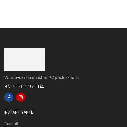
Vous avez une question ? Appelez-nous
+216 51 005 564
INSTANT SANTÉ
Accueil