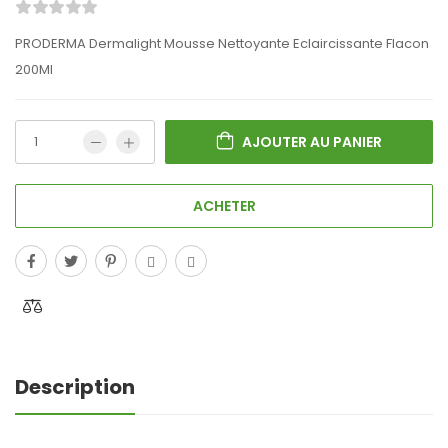
PRODERMA Dermalight Mousse Nettoyante Eclaircissante Flacon
200Ml
AJOUTER AU PANIER
ACHETER
Description