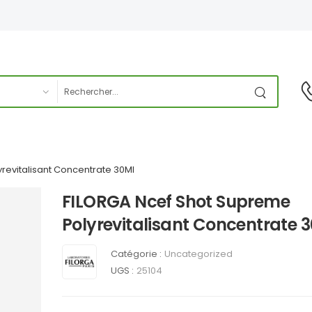
revitalisant Concentrate 30Ml
FILORGA Ncef Shot Supreme
Polyrevitalisant Concentrate 
Catégorie :
Uncategorized
UGS :
25104