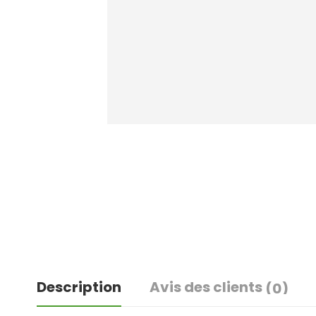
Description
Avis des clients
(0)