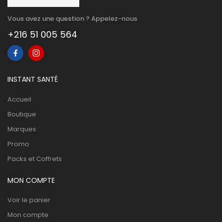
Vous avez une question ? Appelez-nous
+216 51 005 564
INSTANT SANTÉ
Accueil
Boutique
Marques
Promo
Packs et Coffrets
MON COMPTE
Voir le panier
Mon compte