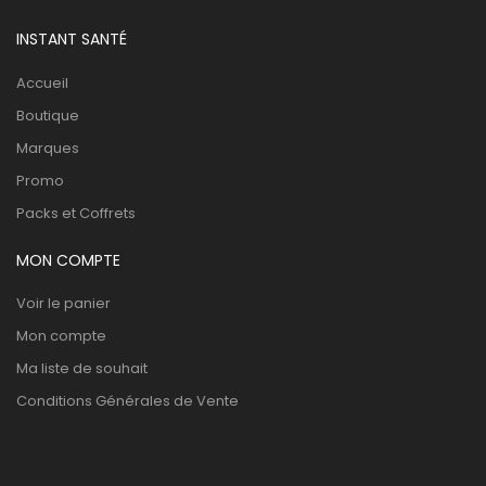
INSTANT SANTÉ
Accueil
Boutique
Marques
Promo
Packs et Coffrets
MON COMPTE
Voir le panier
Mon compte
Ma liste de souhait
Conditions Générales de Vente