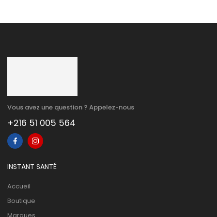
Vous avez une question ? Appelez-nous
+216 51 005 564
INSTANT SANTÉ
Accueil
Boutique
Marques