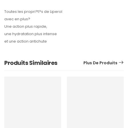
Toutes les propri?t?s de Liperol
avec en plus?
Une action plus rapide,
une hydratation plus intense
et une action antichute
Produits Similaires
Plus De Produits