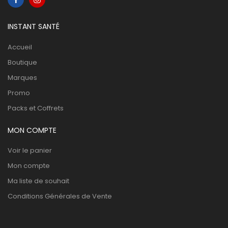
INSTANT SANTÉ
Accueil
Boutique
Marques
Promo
Packs et Coffrets
MON COMPTE
Voir le panier
Mon compte
Ma liste de souhait
Conditions Générales de Vente