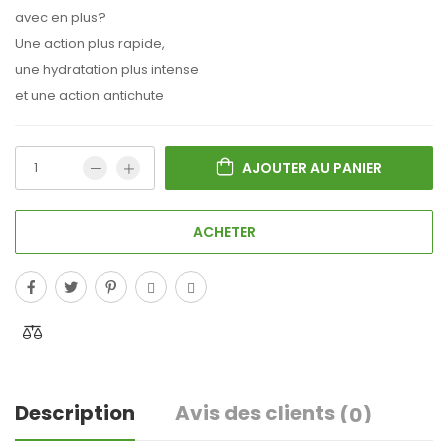
avec en plus?
Une action plus rapide,
une hydratation plus intense
et une action antichute
AJOUTER AU PANIER
ACHETER
Description
Avis des clients
(0)