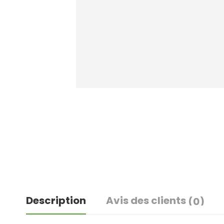
Description
Avis des clients
(0)