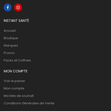
INSTANT SANTÉ
Accueil
Boutique
Marques
Promo
Packs et Coffrets
MON COMPTE
Voir le panier
Mon compte
Ma liste de souhait
Conditions Générales de Vente