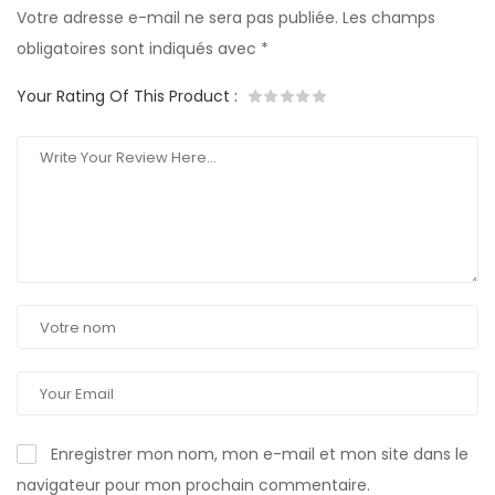
Votre adresse e-mail ne sera pas publiée.
Les champs
obligatoires sont indiqués avec
*
Your Rating Of This Product
:
Enregistrer mon nom, mon e-mail et mon site dans le
navigateur pour mon prochain commentaire.