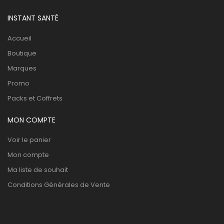
INSTANT SANTÉ
Accueil
Boutique
Marques
Promo
Packs et Coffrets
MON COMPTE
Voir le panier
Mon compte
Ma liste de souhait
Conditions Générales de Vente