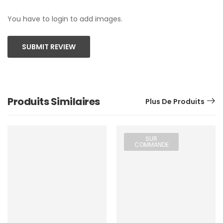
You have to login to add images.
SUBMIT REVIEW
Produits Similaires
Plus De Produits
SUR
COMMANDE