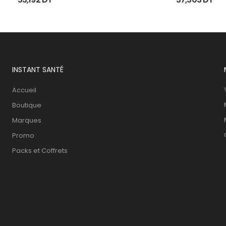
INSTANT SANTÉ
Accueil
Boutique
Marques
Promo
Packs et Coffrets