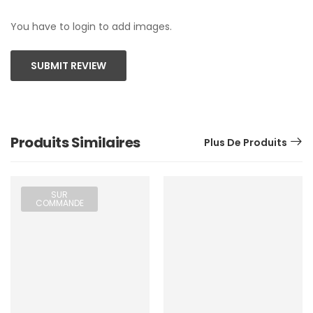
You have to login to add images.
SUBMIT REVIEW
Produits Similaires
Plus De Produits
SUR
COMMANDE