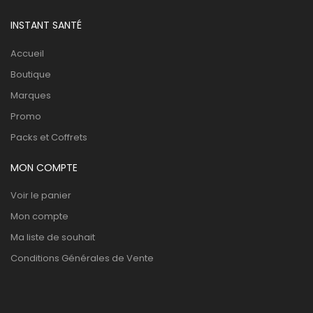
INSTANT SANTÉ
Accueil
Boutique
Marques
Promo
Packs et Coffrets
MON COMPTE
Voir le panier
Mon compte
Ma liste de souhait
Conditions Générales de Vente