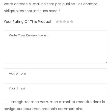
Votre adresse e-mail ne sera pas publiée.
Les champs
obligatoires sont indiqués avec
*
Your Rating Of This Product
:
Enregistrer mon nom, mon e-mail et mon site dans le
navigateur pour mon prochain commentaire.