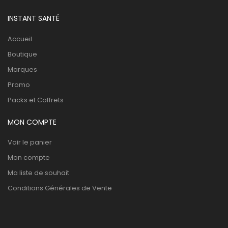
INSTANT SANTÉ
Accueil
Boutique
Marques
Promo
Packs et Coffrets
MON COMPTE
Voir le panier
Mon compte
Ma liste de souhait
Conditions Générales de Vente