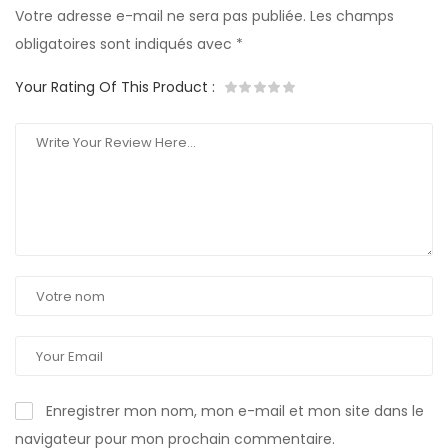
Votre adresse e-mail ne sera pas publiée.
Les champs
obligatoires sont indiqués avec
*
Your Rating Of This Product
:
Enregistrer mon nom, mon e-mail et mon site dans le
navigateur pour mon prochain commentaire.