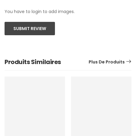
You have to login to add images.
SUBMIT REVIEW
Produits Similaires
Plus De Produits