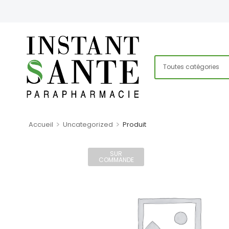
>
>
Accueil
Uncategorized
Produit
SUR
COMMANDE