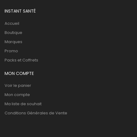
INSTANT SANTÉ
Accueil
Boutique
Marques
Promo
Packs et Coffrets
MON COMPTE
Voir le panier
Mon compte
Ma liste de souhait
Conditions Générales de Vente