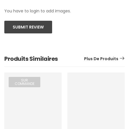
You have to login to add images.
SUBMIT REVIEW
Produits Similaires
Plus De Produits
SUR
COMMANDE