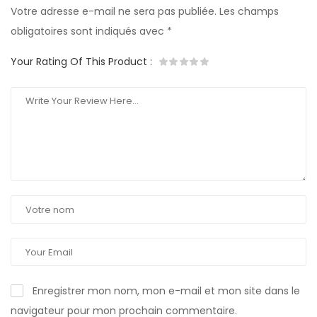
Votre adresse e-mail ne sera pas publiée.
Les champs
obligatoires sont indiqués avec
*
Your Rating Of This Product
:
Enregistrer mon nom, mon e-mail et mon site dans le
navigateur pour mon prochain commentaire.