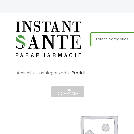
>
>
Accueil
Uncategorized
Produit
SUR
COMMANDE