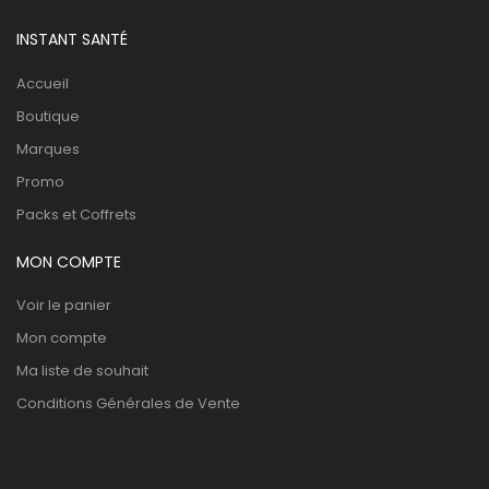
INSTANT SANTÉ
Accueil
Boutique
Marques
Promo
Packs et Coffrets
MON COMPTE
Voir le panier
Mon compte
Ma liste de souhait
Conditions Générales de Vente