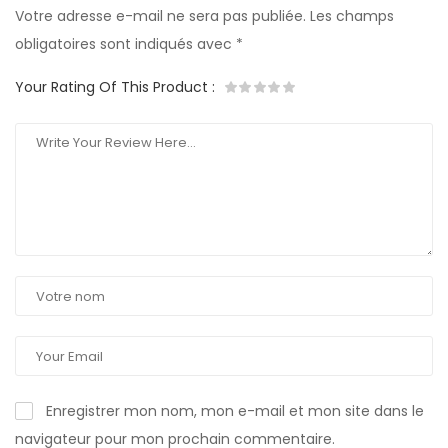
Votre adresse e-mail ne sera pas publiée.
Les champs
obligatoires sont indiqués avec
*
Your Rating Of This Product
:
Enregistrer mon nom, mon e-mail et mon site dans le
navigateur pour mon prochain commentaire.