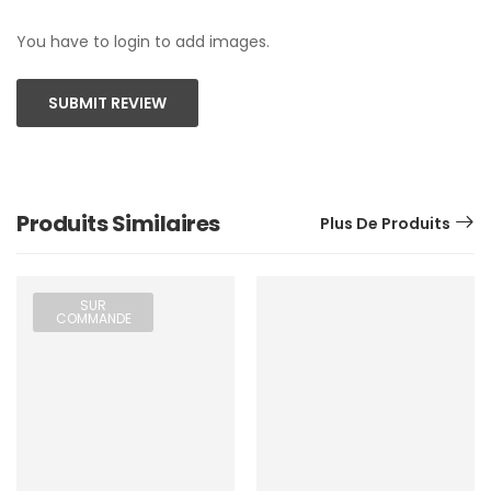
You have to login to add images.
SUBMIT REVIEW
Produits Similaires
Plus De Produits
SUR
COMMANDE