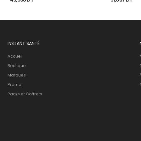
INSTANT SANTÉ
Accueil
Boutique
Marques
Promo
Packs et Coffrets