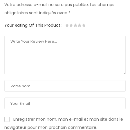
Votre adresse e-mail ne sera pas publiée.
Les champs
obligatoires sont indiqués avec
*
Your Rating Of This Product
:
Enregistrer mon nom, mon e-mail et mon site dans le
navigateur pour mon prochain commentaire.