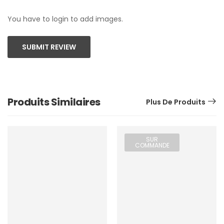
You have to login to add images.
SUBMIT REVIEW
Produits Similaires
Plus De Produits
SUR
COMMANDE