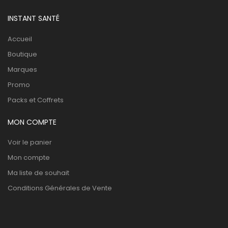
INSTANT SANTÉ
Accueil
Boutique
Marques
Promo
Packs et Coffrets
MON COMPTE
Voir le panier
Mon compte
Ma liste de souhait
Conditions Générales de Vente