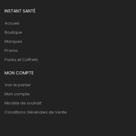
INSTANT SANTÉ
Accueil
Boutique
Marques
Promo
Packs et Coffrets
MON COMPTE
Voir le panier
Mon compte
Ma liste de souhait
Conditions Générales de Vente