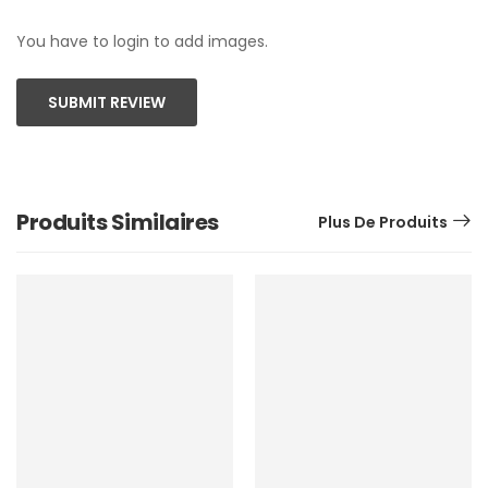
You have to login to add images.
SUBMIT REVIEW
Produits Similaires
Plus De Produits