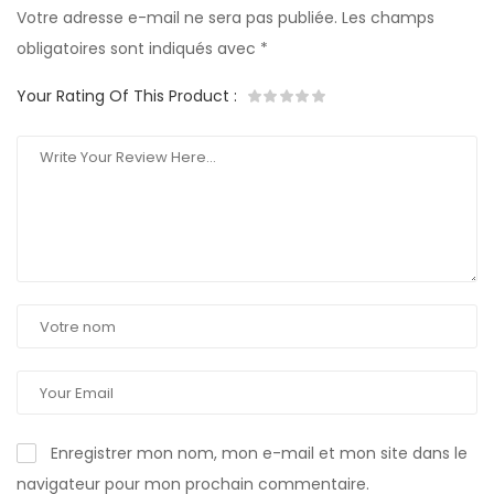
Votre adresse e-mail ne sera pas publiée.
Les champs
obligatoires sont indiqués avec
*
Your Rating Of This Product
:
Enregistrer mon nom, mon e-mail et mon site dans le
navigateur pour mon prochain commentaire.