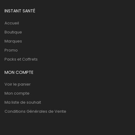
INSTANT SANTÉ
Accueil
Boutique
Marques
Promo
Packs et Coffrets
MON COMPTE
Voir le panier
Mon compte
Ma liste de souhait
Conditions Générales de Vente