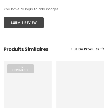
You have to login to add images.
SUBMIT REVIEW
Produits Similaires
Plus De Produits
SUR
COMMANDE