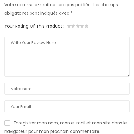
Votre adresse e-mail ne sera pas publiée.
Les champs
obligatoires sont indiqués avec
*
Your Rating Of This Product
:
Enregistrer mon nom, mon e-mail et mon site dans le
navigateur pour mon prochain commentaire.