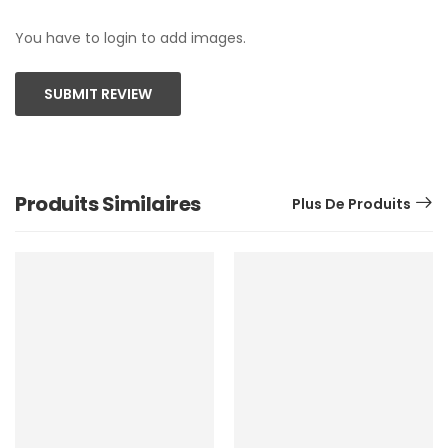
You have to login to add images.
SUBMIT REVIEW
Produits Similaires
Plus De Produits