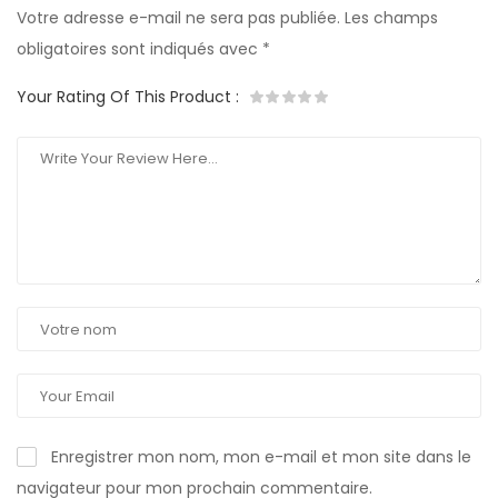
Votre adresse e-mail ne sera pas publiée.
Les champs
obligatoires sont indiqués avec
*
Your Rating Of This Product
:
Enregistrer mon nom, mon e-mail et mon site dans le
navigateur pour mon prochain commentaire.