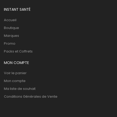
INSTANT SANTÉ
Accueil
Boutique
Marques
Promo
Packs et Coffrets
MON COMPTE
Voir le panier
Mon compte
Ma liste de souhait
Conditions Générales de Vente