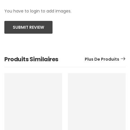
You have to login to add images.
SUBMIT REVIEW
Produits Similaires
Plus De Produits