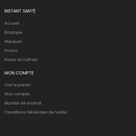
INSTANT SANTÉ
Accueil
Boutique
Marques
Promo
Packs et Coffrets
MON COMPTE
Voir le panier
Mon compte
Ma liste de souhait
Conditions Générales de Vente