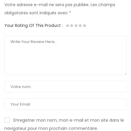
Votre adresse e-mail ne sera pas publiée.
Les champs
obligatoires sont indiqués avec
*
Your Rating Of This Product
:
Enregistrer mon nom, mon e-mail et mon site dans le
navigateur pour mon prochain commentaire.