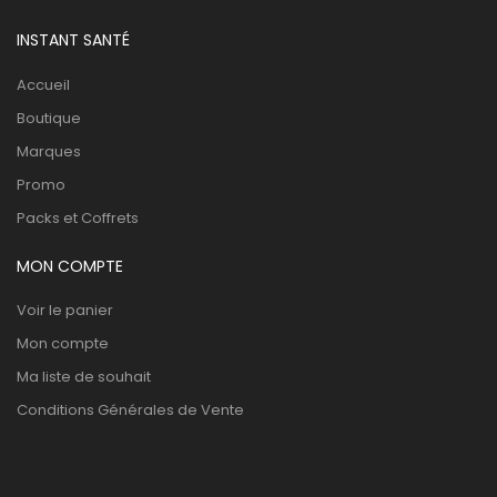
INSTANT SANTÉ
Accueil
Boutique
Marques
Promo
Packs et Coffrets
MON COMPTE
Voir le panier
Mon compte
Ma liste de souhait
Conditions Générales de Vente