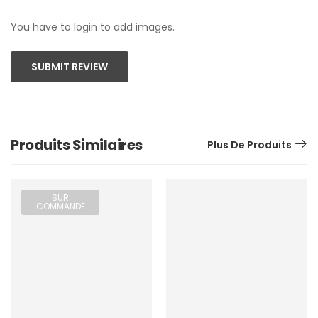
You have to login to add images.
SUBMIT REVIEW
Produits Similaires
Plus De Produits
SUR
COMMANDE