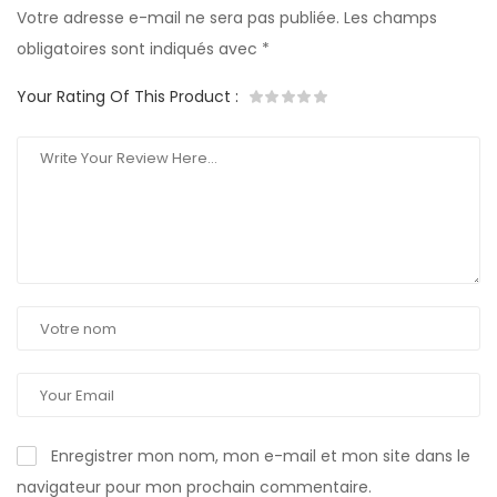
Votre adresse e-mail ne sera pas publiée.
Les champs
obligatoires sont indiqués avec
*
Your Rating Of This Product
:
Enregistrer mon nom, mon e-mail et mon site dans le
navigateur pour mon prochain commentaire.