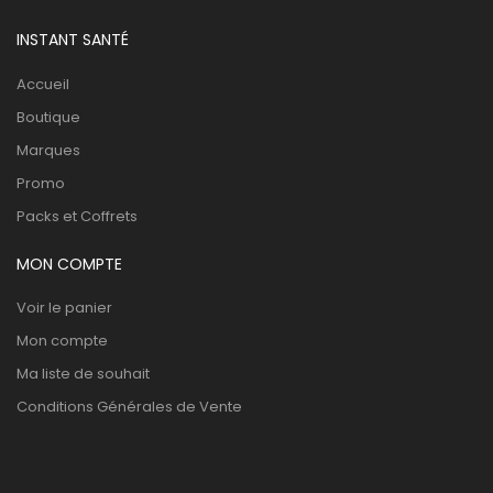
INSTANT SANTÉ
Accueil
Boutique
Marques
Promo
Packs et Coffrets
MON COMPTE
Voir le panier
Mon compte
Ma liste de souhait
Conditions Générales de Vente