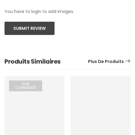
You have to login to add images.
SUBMIT REVIEW
Produits Similaires
Plus De Produits
SUR
COMMANDE