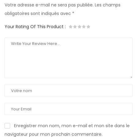
Votre adresse e-mail ne sera pas publiée.
Les champs
obligatoires sont indiqués avec
*
Your Rating Of This Product
:
Enregistrer mon nom, mon e-mail et mon site dans le
navigateur pour mon prochain commentaire.