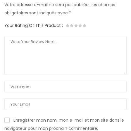
Votre adresse e-mail ne sera pas publiée.
Les champs
obligatoires sont indiqués avec
*
Your Rating Of This Product
:
Enregistrer mon nom, mon e-mail et mon site dans le
navigateur pour mon prochain commentaire.