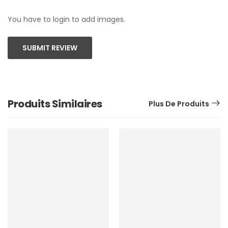
You have to login to add images.
SUBMIT REVIEW
Produits Similaires
Plus De Produits