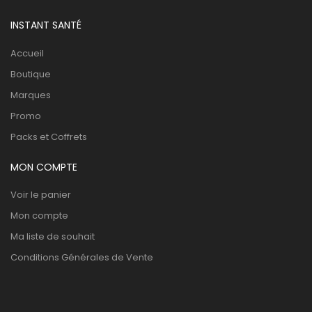
INSTANT SANTÉ
Accueil
Boutique
Marques
Promo
Packs et Coffrets
MON COMPTE
Voir le panier
Mon compte
Ma liste de souhait
Conditions Générales de Vente