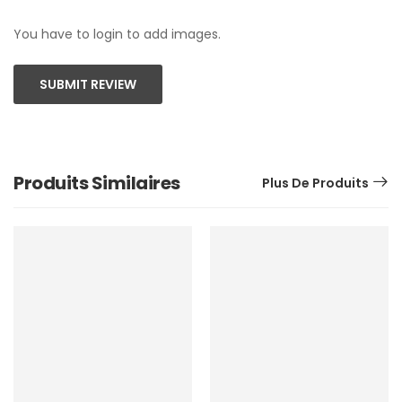
You have to login to add images.
SUBMIT REVIEW
Produits Similaires
Plus De Produits