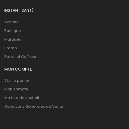
INSTANT SANTÉ
Accueil
Boutique
Marques
Promo
Packs et Coffrets
MON COMPTE
Voir le panier
Mon compte
Ma liste de souhait
Conditions Générales de Vente