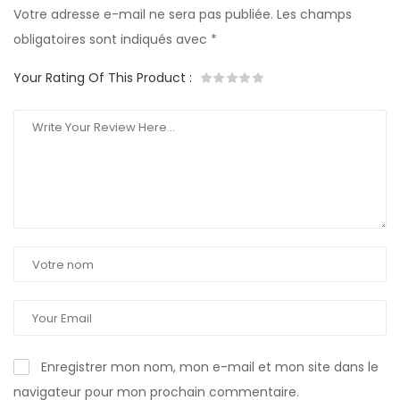
Votre adresse e-mail ne sera pas publiée.
Les champs
obligatoires sont indiqués avec
*
Your Rating Of This Product
:
Enregistrer mon nom, mon e-mail et mon site dans le
navigateur pour mon prochain commentaire.