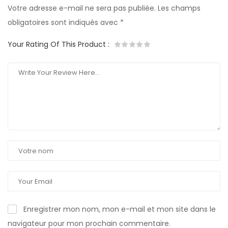
Votre adresse e-mail ne sera pas publiée.
Les champs
obligatoires sont indiqués avec
*
Your Rating Of This Product
:
Enregistrer mon nom, mon e-mail et mon site dans le
navigateur pour mon prochain commentaire.