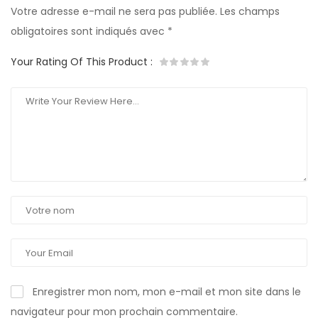
Votre adresse e-mail ne sera pas publiée.
Les champs
obligatoires sont indiqués avec
*
Your Rating Of This Product
:
Enregistrer mon nom, mon e-mail et mon site dans le
navigateur pour mon prochain commentaire.