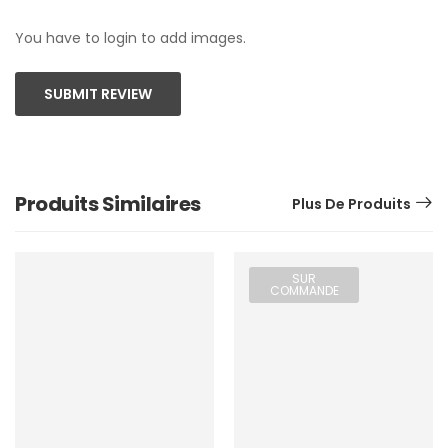
You have to login to add images.
SUBMIT REVIEW
Produits Similaires
Plus De Produits
SUR
COMMANDE