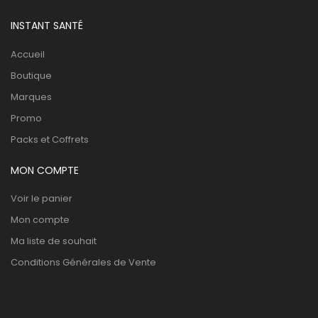
INSTANT SANTÉ
Accueil
Boutique
Marques
Promo
Packs et Coffrets
MON COMPTE
Voir le panier
Mon compte
Ma liste de souhait
Conditions Générales de Vente