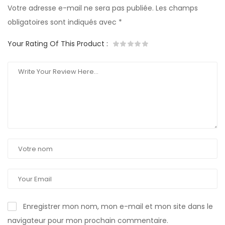
Votre adresse e-mail ne sera pas publiée.
Les champs
obligatoires sont indiqués avec
*
Your Rating Of This Product
:
Enregistrer mon nom, mon e-mail et mon site dans le
navigateur pour mon prochain commentaire.