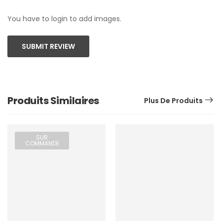
You have to login to add images.
SUBMIT REVIEW
Produits Similaires
Plus De Produits
SUR
COMMANDE