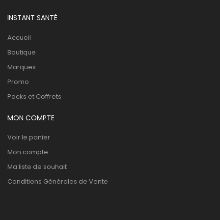
INSTANT SANTÉ
Accueil
Boutique
Marques
Promo
Packs et Coffrets
MON COMPTE
Voir le panier
Mon compte
Ma liste de souhait
Conditions Générales de Vente