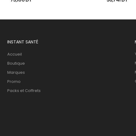
INSTANT SANTÉ
Accueil
Boutique
Marques
Promo
Packs et Coffrets