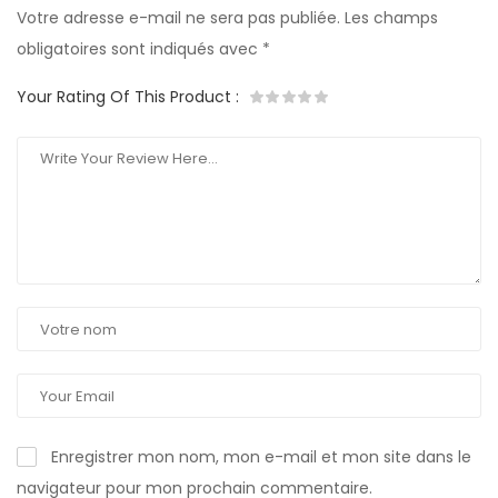
Votre adresse e-mail ne sera pas publiée.
Les champs
obligatoires sont indiqués avec
*
Your Rating Of This Product
:
Enregistrer mon nom, mon e-mail et mon site dans le
navigateur pour mon prochain commentaire.