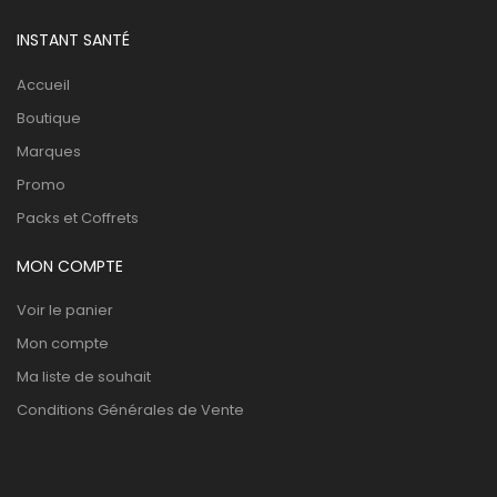
INSTANT SANTÉ
Accueil
Boutique
Marques
Promo
Packs et Coffrets
MON COMPTE
Voir le panier
Mon compte
Ma liste de souhait
Conditions Générales de Vente