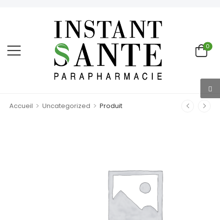
0
>
>
Accueil
Uncategorized
Produit