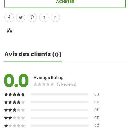
ACHETER
Avis des clients
(0)
0.0
Average Rating
(0 Reviews)
0%
0%
0%
0%
0%