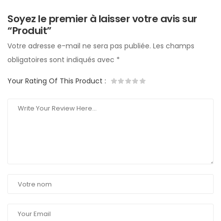
Soyez le premier à laisser votre avis sur
“Produit”
Votre adresse e-mail ne sera pas publiée.
Les champs
obligatoires sont indiqués avec
*
Your Rating Of This Product
: