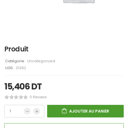
Produit
Catégorie :
Uncategorized
UGS :
21292
15,406
DT
0 Reviews
AJOUTER AU PANIER