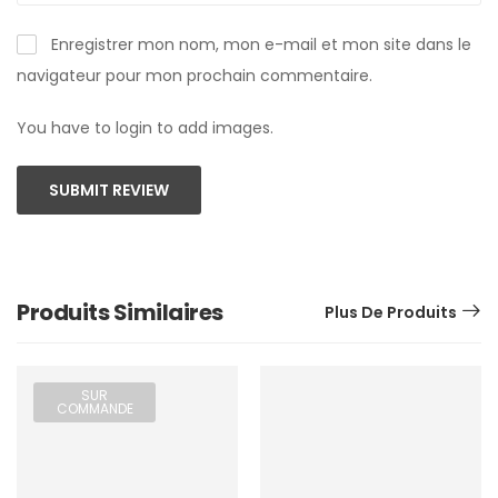
Enregistrer mon nom, mon e-mail et mon site dans le
navigateur pour mon prochain commentaire.
You have to login to add images.
SUBMIT REVIEW
Produits Similaires
Plus De Produits
SUR
COMMANDE