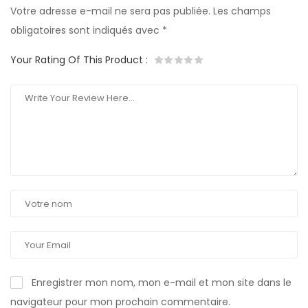
Votre adresse e-mail ne sera pas publiée.
Les champs
obligatoires sont indiqués avec
*
Your Rating Of This Product
:
Enregistrer mon nom, mon e-mail et mon site dans le
navigateur pour mon prochain commentaire.