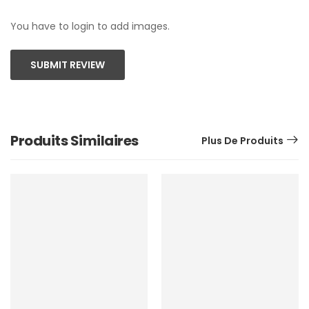
You have to login to add images.
SUBMIT REVIEW
Produits Similaires
Plus De Produits