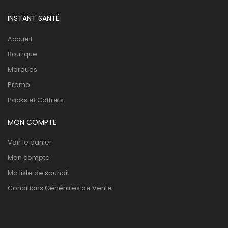
INSTANT SANTÉ
Accueil
Boutique
Marques
Promo
Packs et Coffrets
MON COMPTE
Voir le panier
Mon compte
Ma liste de souhait
Conditions Générales de Vente