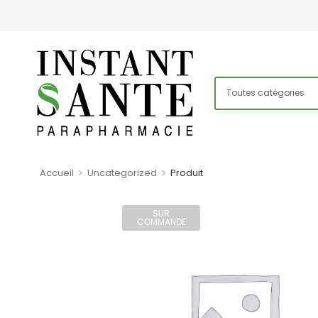
>
>
Accueil
Uncategorized
Produit
SUR
COMMANDE