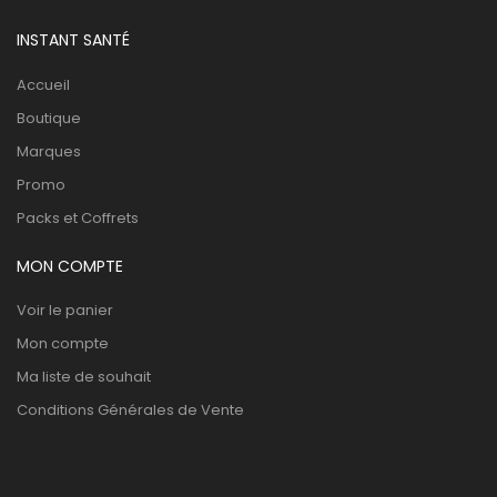
INSTANT SANTÉ
Accueil
Boutique
Marques
Promo
Packs et Coffrets
MON COMPTE
Voir le panier
Mon compte
Ma liste de souhait
Conditions Générales de Vente