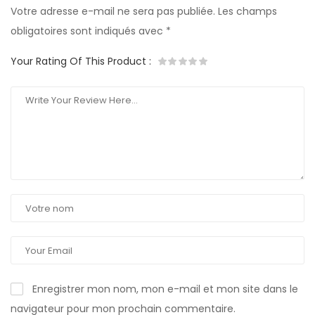
Votre adresse e-mail ne sera pas publiée.
Les champs
obligatoires sont indiqués avec
*
Your Rating Of This Product
:
Enregistrer mon nom, mon e-mail et mon site dans le
navigateur pour mon prochain commentaire.