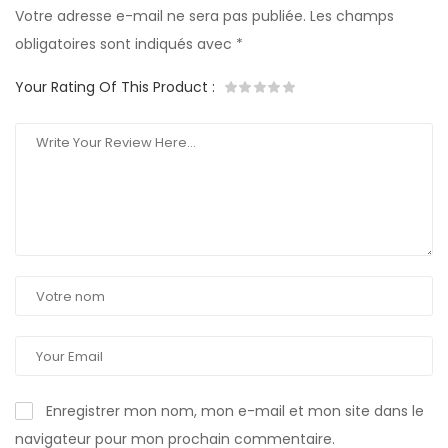
Votre adresse e-mail ne sera pas publiée.
Les champs
obligatoires sont indiqués avec
*
Your Rating Of This Product
:
Enregistrer mon nom, mon e-mail et mon site dans le
navigateur pour mon prochain commentaire.