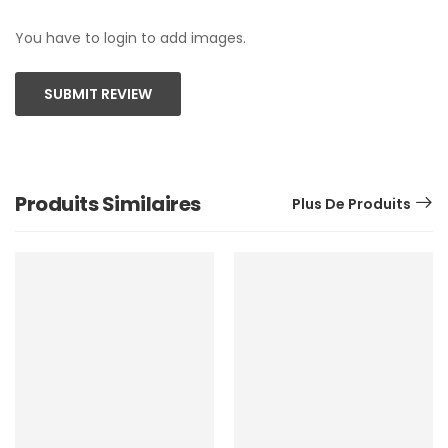
You have to login to add images.
SUBMIT REVIEW
Produits Similaires
Plus De Produits