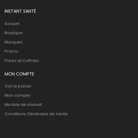
INSTANT SANTÉ
Accueil
Boutique
Marques
Promo
Packs et Coffrets
MON COMPTE
Voir le panier
Mon compte
Ma liste de souhait
Conditions Générales de Vente