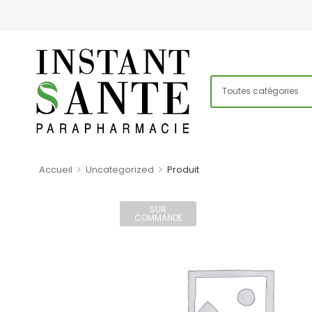
>
>
Accueil
Uncategorized
Produit
SUR
COMMANDE