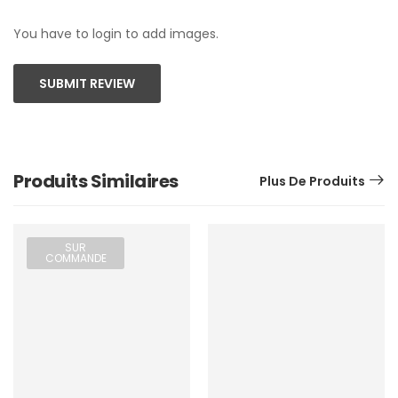
You have to login to add images.
SUBMIT REVIEW
Produits Similaires
Plus De Produits
SUR
COMMANDE