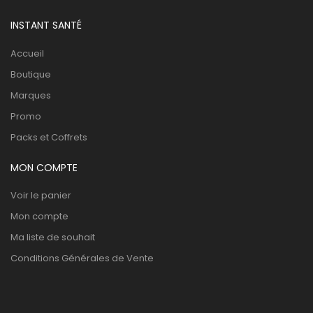
INSTANT SANTÉ
Accueil
Boutique
Marques
Promo
Packs et Coffrets
MON COMPTE
Voir le panier
Mon compte
Ma liste de souhait
Conditions Générales de Vente