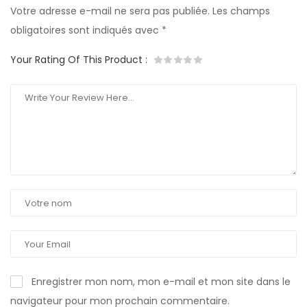
Votre adresse e-mail ne sera pas publiée.
Les champs
obligatoires sont indiqués avec
*
Your Rating Of This Product
:
Enregistrer mon nom, mon e-mail et mon site dans le
navigateur pour mon prochain commentaire.