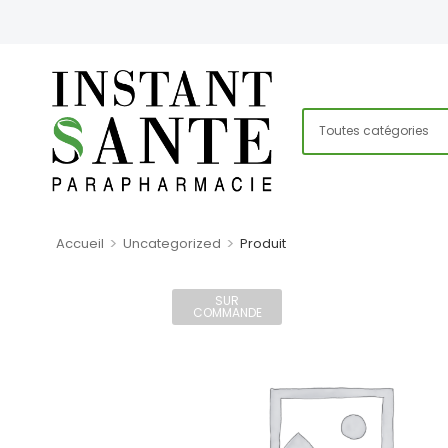
>
>
Accueil
Uncategorized
Produit
SUR
COMMANDE