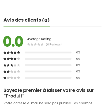
Avis des clients
(0)
0.0
Average Rating
(0 Reviews)
0%
0%
0%
0%
0%
Soyez le premier à laisser votre avis sur
“Produit”
Votre adresse e-mail ne sera pas publiée.
Les champs