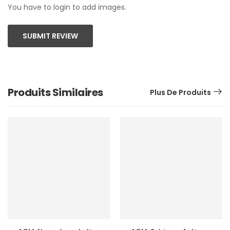
You have to login to add images.
SUBMIT REVIEW
Produits Similaires
Plus De Produits