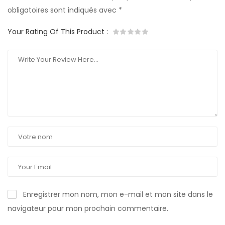
obligatoires sont indiqués avec
*
Your Rating Of This Product
:
Enregistrer mon nom, mon e-mail et mon site dans le
navigateur pour mon prochain commentaire.