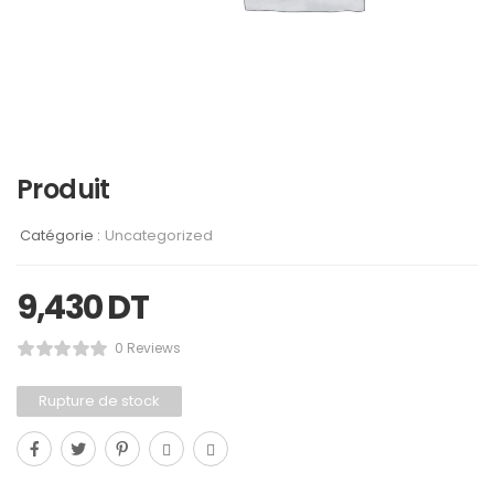
Produit
Catégorie :
Uncategorized
9,430
DT
0 Reviews
Rupture de stock