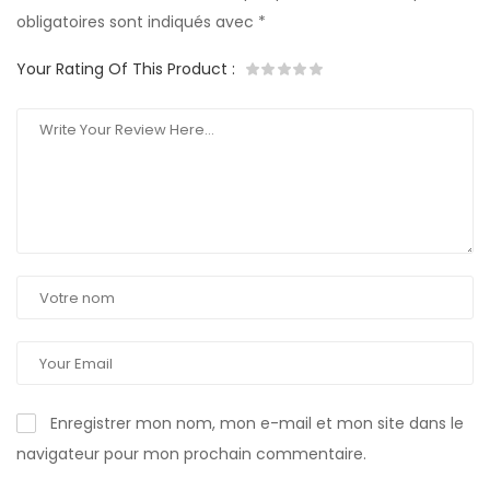
obligatoires sont indiqués avec
*
Your Rating Of This Product
:
Enregistrer mon nom, mon e-mail et mon site dans le
navigateur pour mon prochain commentaire.