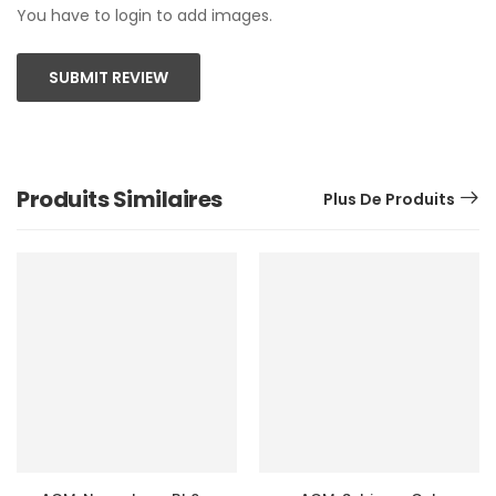
You have to login to add images.
SUBMIT REVIEW
Produits Similaires
Plus De Produits