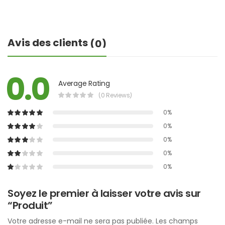
Avis des clients
(0)
0.0
Average Rating
(0 Reviews)
0%
0%
0%
0%
0%
Soyez le premier à laisser votre avis sur
“Produit”
Votre adresse e-mail ne sera pas publiée.
Les champs