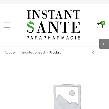
0
>
>
Accueil
Uncategorized
Produit