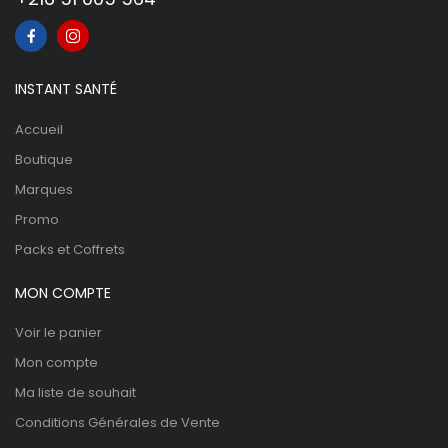
INSTANT SANTÉ
Accueil
Boutique
Marques
Promo
Packs et Coffrets
MON COMPTE
Voir le panier
Mon compte
Ma liste de souhait
Conditions Générales de Vente