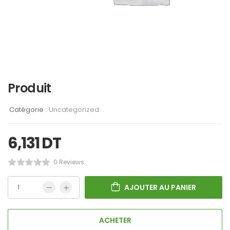
Produit
Catégorie :
Uncategorized
6,131
DT
0 Reviews
AJOUTER AU PANIER
ACHETER