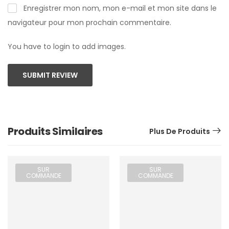
Enregistrer mon nom, mon e-mail et mon site dans le
navigateur pour mon prochain commentaire.
You have to login to add images.
SUBMIT REVIEW
Produits Similaires
Plus De Produits
SUR
SUR
COMMANDE
COMMANDE