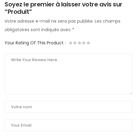
Soyez le premier à laisser votre avis sur
“Produit”
Votre adresse e-mail ne sera pas publiée.
Les champs
obligatoires sont indiqués avec
*
Your Rating Of This Product
: