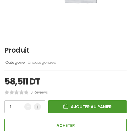
Produit
Catégorie :
Uncategorized
58,511
DT
0 Reviews
AJOUTER AU PANIER
ACHETER