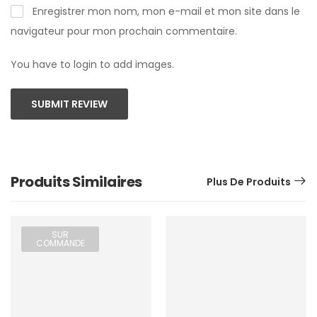
Enregistrer mon nom, mon e-mail et mon site dans le
navigateur pour mon prochain commentaire.
You have to login to add images.
SUBMIT REVIEW
Produits Similaires
Plus De Produits
SUR
COMMANDE