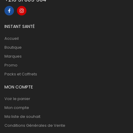
INSTANT SANTÉ
Accueil
Boutique
Marques
Promo
Packs et Coffrets
MON COMPTE
Voir le panier
Mon compte
Ma liste de souhait
Conditions Générales de Vente