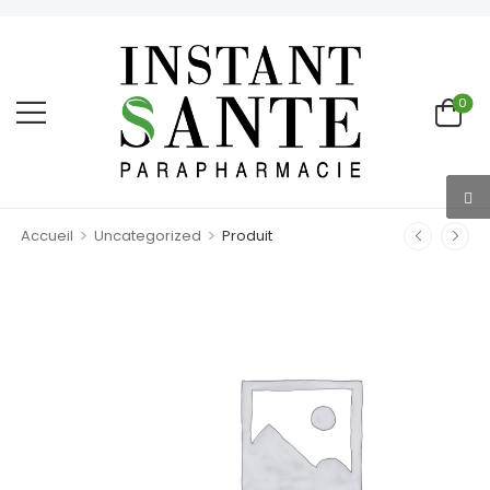
0
>
>
Accueil
Uncategorized
Produit