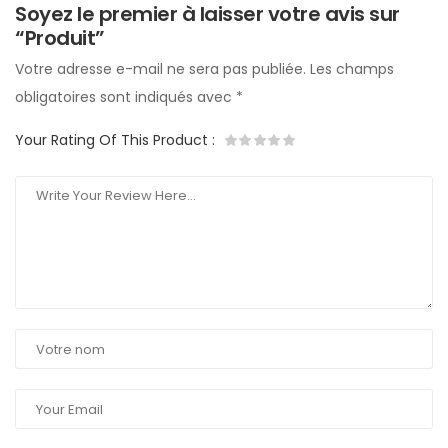
Soyez le premier à laisser votre avis sur
“Produit”
Votre adresse e-mail ne sera pas publiée.
Les champs
obligatoires sont indiqués avec
*
Your Rating Of This Product
: