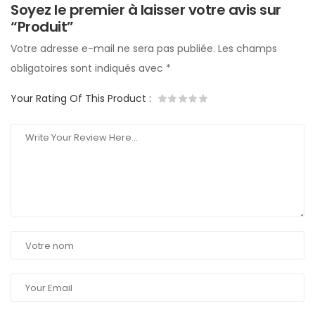
Soyez le premier à laisser votre avis sur
“Produit”
Votre adresse e-mail ne sera pas publiée.
Les champs
obligatoires sont indiqués avec
*
Your Rating Of This Product
: