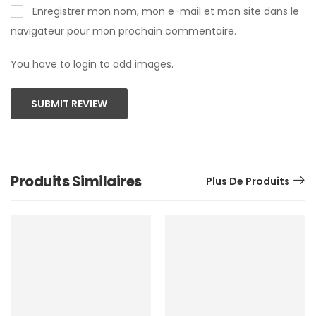
Enregistrer mon nom, mon e-mail et mon site dans le
navigateur pour mon prochain commentaire.
You have to login to add images.
SUBMIT REVIEW
Produits Similaires
Plus De Produits