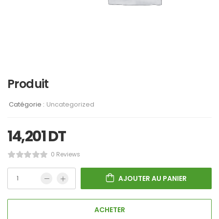
Produit
Catégorie :
Uncategorized
14,201
DT
0 Reviews
AJOUTER AU PANIER
ACHETER