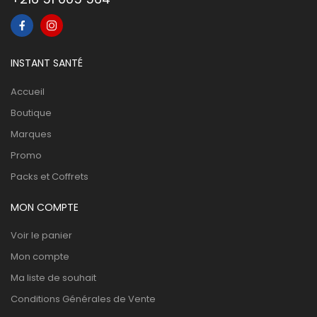
INSTANT SANTÉ
Accueil
Boutique
Marques
Promo
Packs et Coffrets
MON COMPTE
Voir le panier
Mon compte
Ma liste de souhait
Conditions Générales de Vente