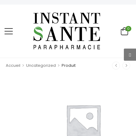
0
>
>
Accueil
Uncategorized
Produit