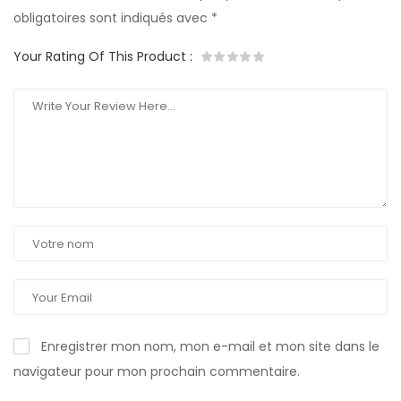
obligatoires sont indiqués avec
*
Your Rating Of This Product
:
Enregistrer mon nom, mon e-mail et mon site dans le
navigateur pour mon prochain commentaire.