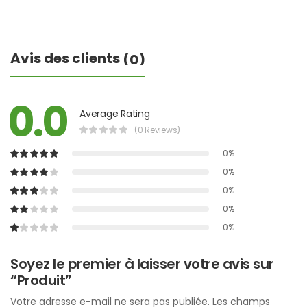
Avis des clients
(0)
0.0
Average Rating
(0 Reviews)
0%
0%
0%
0%
0%
Soyez le premier à laisser votre avis sur
“Produit”
Votre adresse e-mail ne sera pas publiée.
Les champs