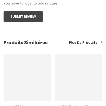
You have to login to add images.
SUBMIT REVIEW
Produits Similaires
Plus De Produits