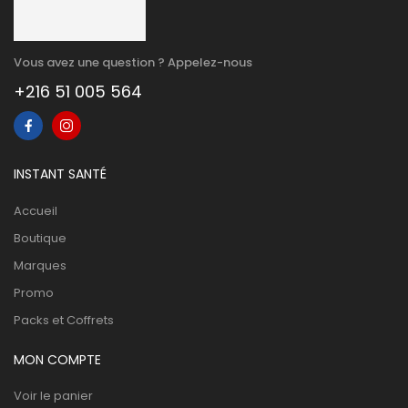
Vous avez une question ? Appelez-nous
+216 51 005 564
INSTANT SANTÉ
Accueil
Boutique
Marques
Promo
Packs et Coffrets
MON COMPTE
Voir le panier